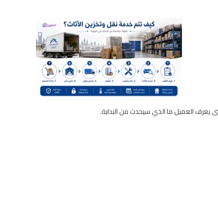
تى يعرف العميل ما الذي سيحدث من البداية.