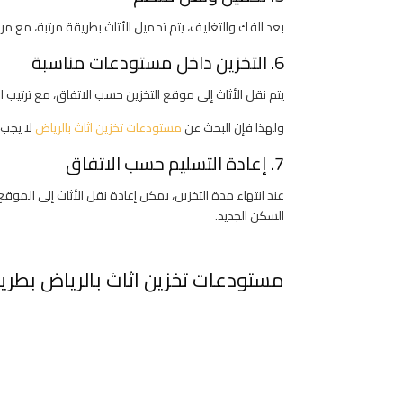
بعد الفك والتغليف، يتم تحميل الأثاث بطريقة مرتبة، مع 
6. التخزين داخل مستودعات مناسبة
يتم نقل الأثاث إلى موقع التخزين حسب الاتفاق، مع ترتيب 
ولهذا فإن البحث عن
مستودعات تخزين اثاث بالرياض
لا يجب 
7. إعادة التسليم حسب الاتفاق
عند انتهاء مدة التخزين، يمكن إعادة نقل الأثاث إلى الموقع
السكن الجديد.
مستودعات تخزين اثاث بالرياض بطر