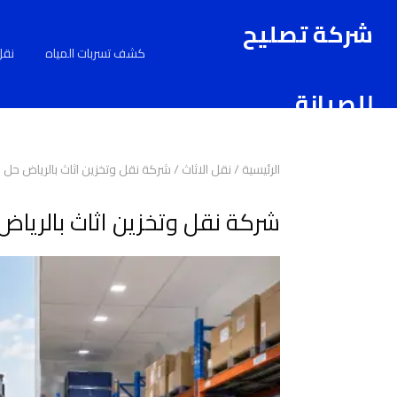
شركة تصليح
كشف تسربات المياه
نقل
للصيانة
الرئيسية
/
نقل الاثاث
/
شركة نقل وتخزين اثاث بالرياض حل
شركة نقل وتخزين اثاث بالريا