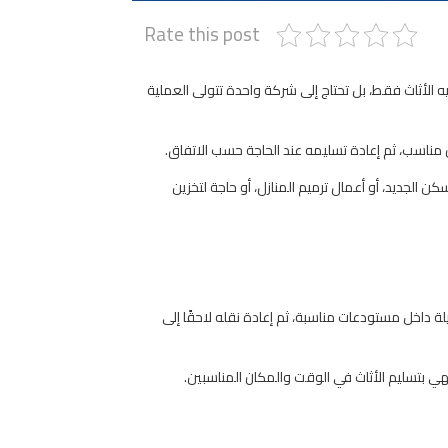
Rate this post
 الأثاث فقط، بل تحتاج إلى شركة واحدة تتولى العملية
 مناسب، ثم إعادة تسليمه عند الحاجة حسب الاتفاق.
ن الجديد، أو أعمال ترميم المنازل، أو حاجة لتخزين
ة داخل مستودعات مناسبة، ثم إعادة نقله لاحقًا إلى
هي بتسليم الأثاث في الوقت والمكان المناسبين.