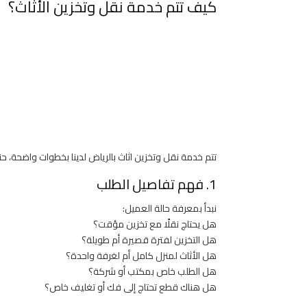
كيف تتم خدمة نقل وتخزين الأثاث؟
تتم خدمة نقل وتخزين اثاث بالرياض لدينا بخطوات واضحة، ح
1. فهم تفاصيل الطلب
نبدأ بمعرفة حالة العميل:
هل يحتاج نقلًا مع تخزين مؤقت؟
هل التخزين لفترة قصيرة أم طويلة؟
هل الأثاث لمنزل كامل أم لغرفة واحدة؟
هل الطلب خاص بمكتب أو شركة؟
هل هناك قطع تحتاج إلى فك أو تغليف خاص؟