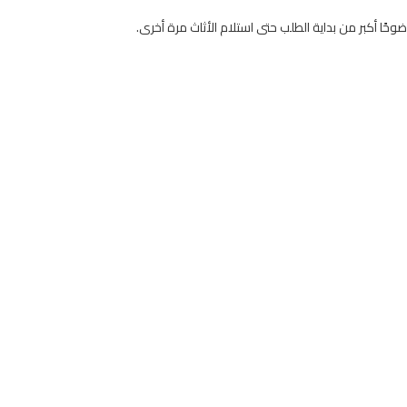
ا أكبر من بداية الطلب حتى استلام الأثاث مرة أخرى.