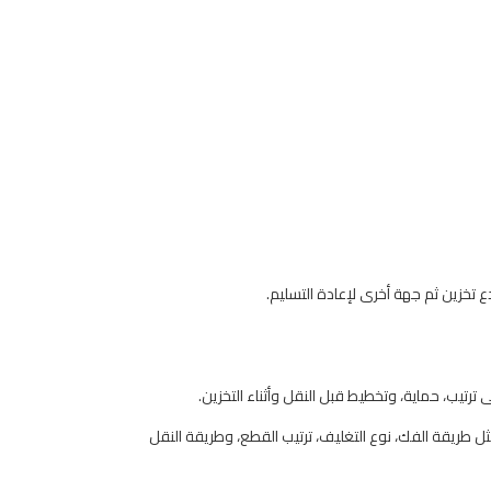
 تخزين ثم جهة أخرى لإعادة التسليم.
ى ترتيب، حماية، وتخطيط قبل النقل وأثناء التخزين.
ثل طريقة الفك، نوع التغليف، ترتيب القطع، وطريقة النقل