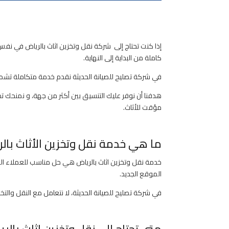
إذا كنت تحتاج إلى شركة نقل وتخزين اثاث بالرياض في نفس
كاملة من البداية إلى النهاية.
في شركة تصليح للصيانة الحديثة نقدم خدمة متكاملة تشمل: 
هدفنا أن نوفر عليك التنسيق بين أكثر من جهة، و نمنحك تجرب
مؤقت للأثاث.
ما هي خدمة نقل وتخزين الأثاث بال
خدمة نقل وتخزين اثاث بالرياض هي حل مناسب للعملاء الذين
الموقع الجديد.
في شركة تصليح للصيانة الحديثة، لا نتعامل مع النقل وال
متى تحتاج إلى نقل وتخزين اثاث بالر