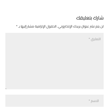
شارك بتعليقك
لن يتم نشر عنوان بريدك الإلكتروني.
الحقول الإلزامية مشار إليها بـ
*