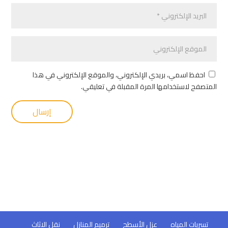
احفظ اسمي، بريدي الإلكتروني، والموقع الإلكتروني في هذا
المتصفح لاستخدامها المرة المقبلة في تعليقي.
تسربات المياه
عزل الأسطح
ترميم المنازل
نقل الاثاث