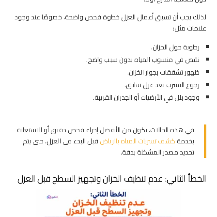
لذلك يجب أن تسبق أعمال العزل خطوة فحص واضحة، خصوصًا عند وجود
علامات مثل:
رطوبة حول الخزان.
نقص في منسوب المياه بدون سبب واضح.
ظهور تشققات بجوار الخزان.
رجوع التسرب بعد عزل سابق.
وجود بلل في الأرضيات أو الجدران القريبة.
في هذه الحالات، يكون من الأفضل إجراء فحص دقيق أو الاستعانة
بخدمة
كشف تسربات المياه بالرياض
قبل البدء في العزل، حتى يتم
تحديد مصدر المشكلة بدقة.
الخطأ الثاني: عدم تنظيف الخزان وتجهيز السطح قبل العزل