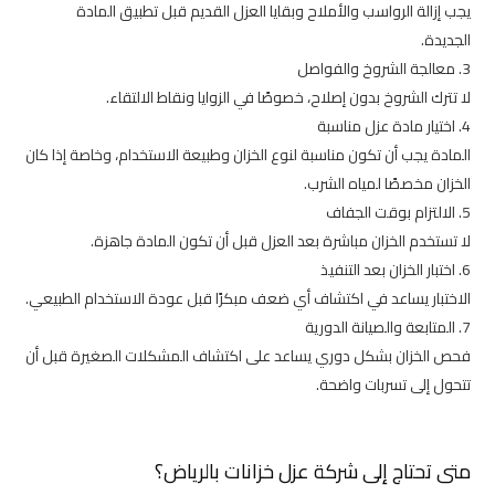
يجب إزالة الرواسب والأملاح وبقايا العزل القديم قبل تطبيق المادة
الجديدة.
معالجة الشروخ والفواصل
لا تترك الشروخ بدون إصلاح، خصوصًا في الزوايا ونقاط الالتقاء.
اختيار مادة عزل مناسبة
المادة يجب أن تكون مناسبة لنوع الخزان وطبيعة الاستخدام، وخاصة إذا كان
الخزان مخصصًا لمياه الشرب.
الالتزام بوقت الجفاف
لا تستخدم الخزان مباشرة بعد العزل قبل أن تكون المادة جاهزة.
اختبار الخزان بعد التنفيذ
الاختبار يساعد في اكتشاف أي ضعف مبكرًا قبل عودة الاستخدام الطبيعي.
المتابعة والصيانة الدورية
فحص الخزان بشكل دوري يساعد على اكتشاف المشكلات الصغيرة قبل أن
تتحول إلى تسربات واضحة.
متى تحتاج إلى شركة عزل خزانات بالرياض؟