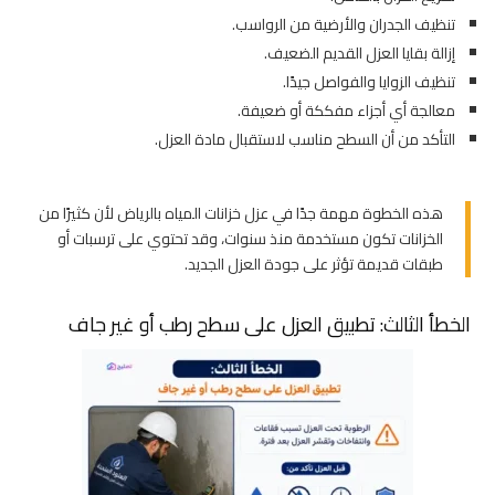
تنظيف الجدران والأرضية من الرواسب.
إزالة بقايا العزل القديم الضعيف.
تنظيف الزوايا والفواصل جيدًا.
معالجة أي أجزاء مفككة أو ضعيفة.
التأكد من أن السطح مناسب لاستقبال مادة العزل.
هذه الخطوة مهمة جدًا في عزل خزانات المياه بالرياض لأن كثيرًا من
الخزانات تكون مستخدمة منذ سنوات، وقد تحتوي على ترسبات أو
طبقات قديمة تؤثر على جودة العزل الجديد.
الخطأ الثالث: تطبيق العزل على سطح رطب أو غير جاف