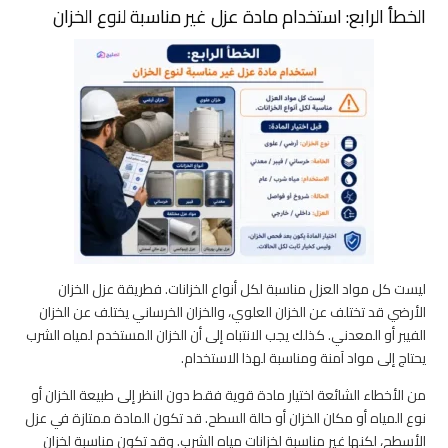
الخطأ الرابع: استخدام مادة عزل غير مناسبة لنوع الخزان
ليست كل مواد العزل مناسبة لكل أنواع الخزانات. فطريقة عزل الخزان
الأرضي قد تختلف عن الخزان العلوي، والخزان الخرساني يختلف عن الخزان
الفيبر أو المعدني. كذلك يجب الانتباه إلى أن الخزان المستخدم لمياه الشرب
يحتاج إلى مواد آمنة ومناسبة لهذا الاستخدام.
من الأخطاء الشائعة اختيار مادة قوية فقط دون النظر إلى طبيعة الخزان أو
نوع المياه أو مكان الخزان أو حالة السطح. قد تكون المادة ممتازة في عزل
الأسطح، لكنها غير مناسبة لخزانات مياه الشرب. وقد تكون مناسبة لخزان