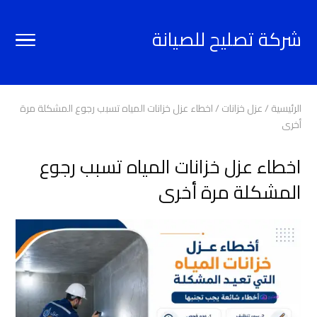
شركة تصليح للصيانة
الرئيسية
/
عزل خزانات
/
اخطاء عزل خزانات المياه تسبب رجوع المشكلة مرة
أخرى
اخطاء عزل خزانات المياه تسبب رجوع
المشكلة مرة أخرى