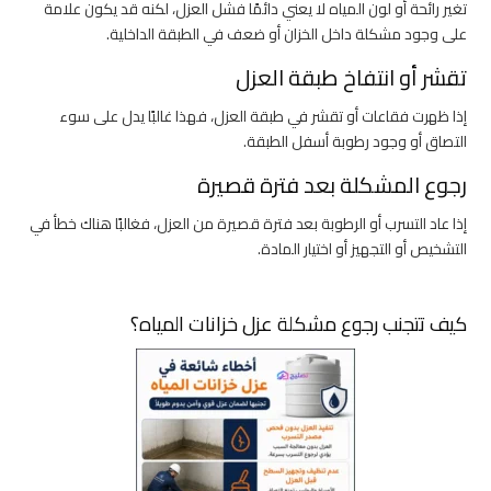
تغير رائحة أو لون المياه لا يعني دائمًا فشل العزل، لكنه قد يكون علامة
على وجود مشكلة داخل الخزان أو ضعف في الطبقة الداخلية.
تقشر أو انتفاخ طبقة العزل
إذا ظهرت فقاعات أو تقشر في طبقة العزل، فهذا غالبًا يدل على سوء
التصاق أو وجود رطوبة أسفل الطبقة.
رجوع المشكلة بعد فترة قصيرة
إذا عاد التسرب أو الرطوبة بعد فترة قصيرة من العزل، فغالبًا هناك خطأ في
التشخيص أو التجهيز أو اختيار المادة.
كيف تتجنب رجوع مشكلة عزل خزانات المياه؟